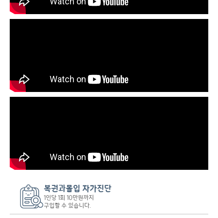
복권과몰입 자가진단
1인당 1회 10만원까지
구입할 수 있습니다.